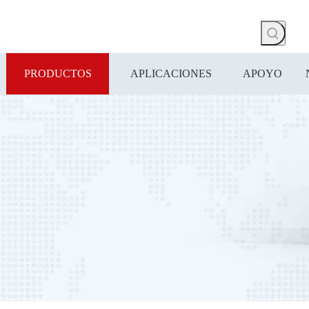
PRODUCTOS
APLICACIONES
APOYO