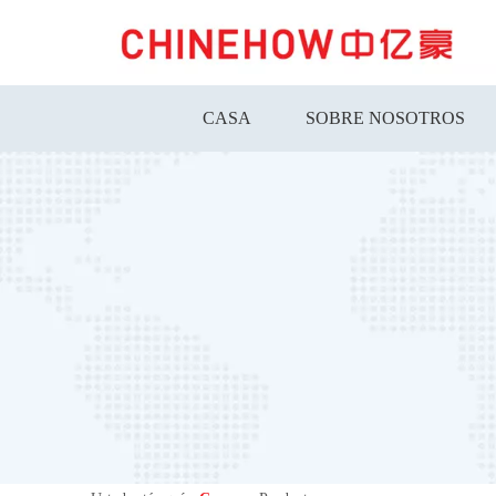
CASA
SOBRE NOSOTROS