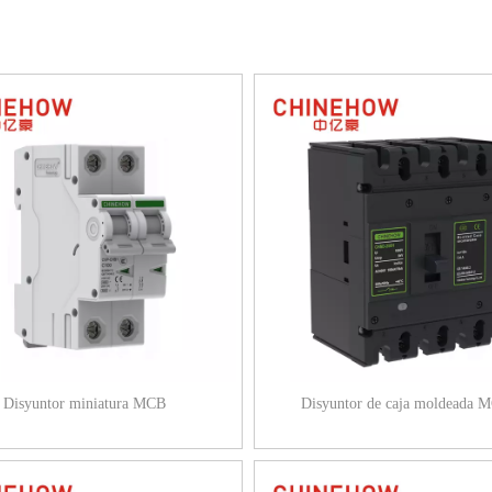
Disyuntor miniatura MCB
Disyuntor de caja moldeada