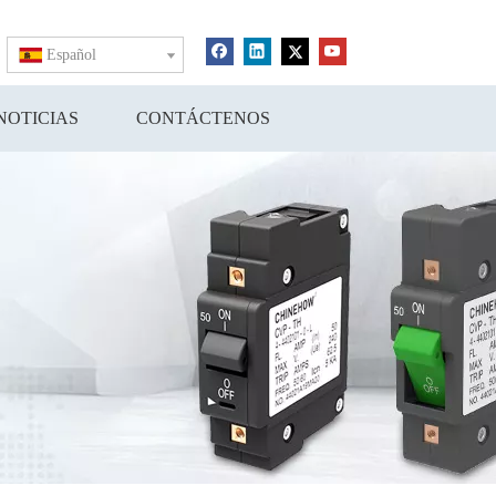
Español
NOTICIAS
CONTÁCTENOS