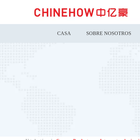
CASA
SOBRE NOSOTROS