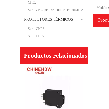
CHC2
Modelo:
Serie CHC (relé sellado de cerámica)
PROTECTORES TÉRMICOS
Produ
Serie CHP6
Serie CHP7
Productos relacionados