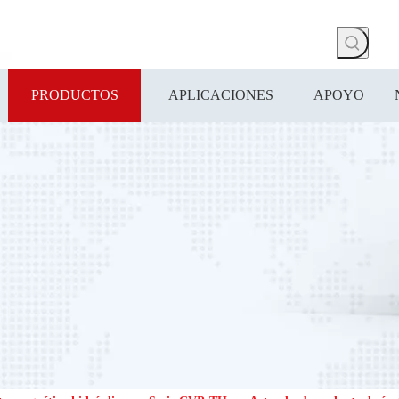
PRODUCTOS
APLICACIONES
APOYO