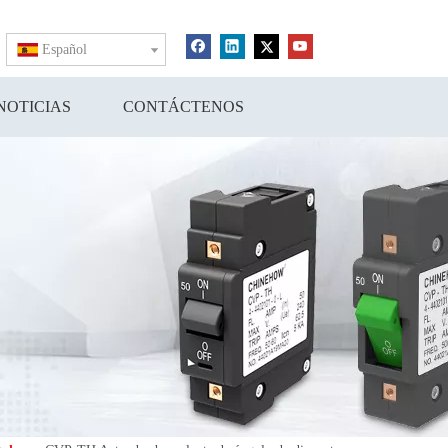
Español
NOTICIAS
CONTÁCTENOS