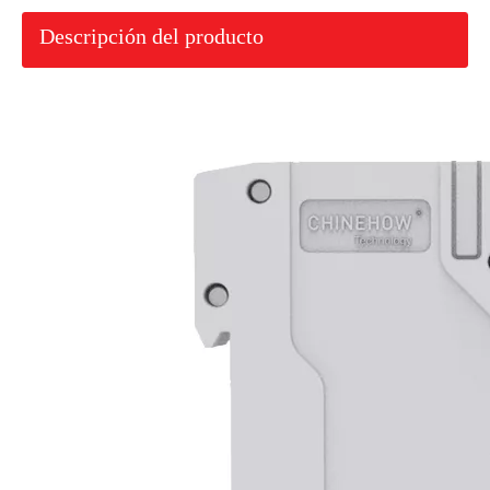
Descripción del producto