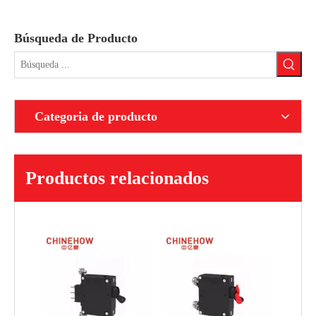
Búsqueda de Producto
Categoria de producto
Productos relacionados