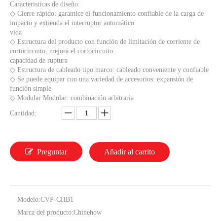
Caracteristicas de diseño:
◇ Cierre rápido: garantice el funcionamiento confiable de la carga de
impacto y extienda el interruptor automático
vida
◇ Estructura del producto con función de limitación de corriente de
cortocircuito, mejora el cortocircuito
capacidad de ruptura
◇ Estructura de cableado tipo marco: cableado conveniente y confiable
◇ Se puede equipar con una variedad de accesorios: expansión de
función simple
◇ Modular Modular: combinación arbitraria
Cantidad:
Preguntar
Añadir al carrito
Modelo:
CVP-CHB1
Marca del producto:
Chinehow