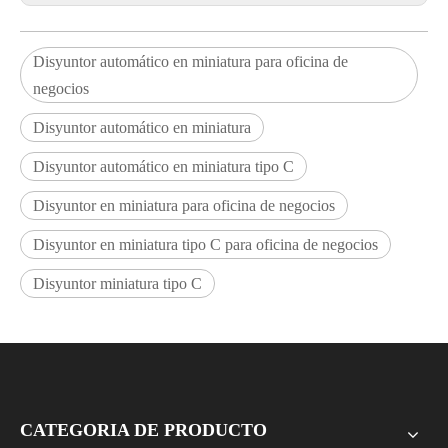
Disyuntor automático en miniatura para oficina de
negocios
Disyuntor automático en miniatura
Disyuntor automático en miniatura tipo C
Disyuntor en miniatura para oficina de negocios
Disyuntor en miniatura tipo C para oficina de negocios
Disyuntor miniatura tipo C
CATEGORIA DE PRODUCTO