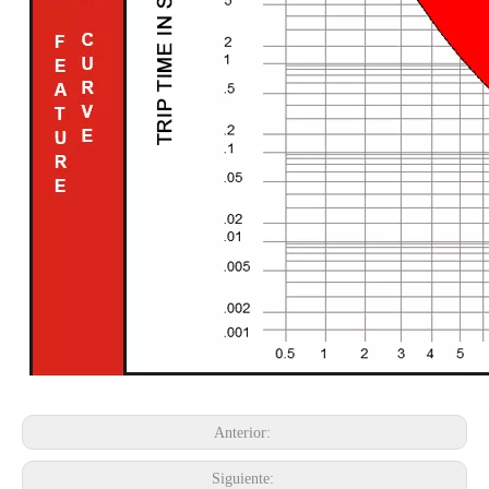
Anterior:
Siguiente: