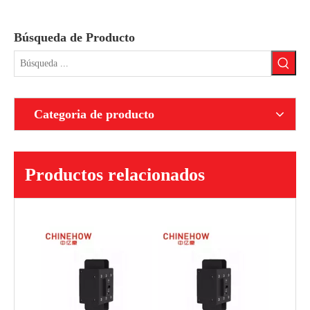
Búsqueda de Producto
Categoria de producto
Productos relacionados