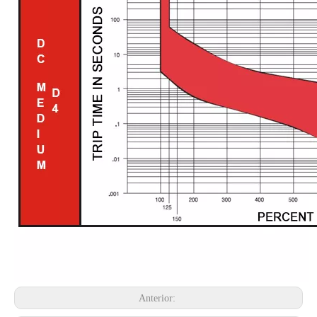
Anterior: