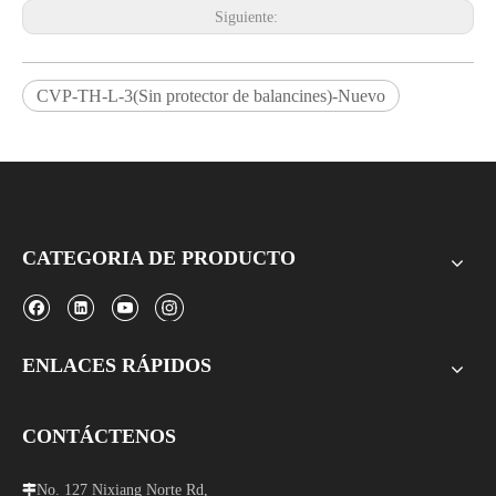
Siguiente:
CVP-TH-L-3(Sin protector de balancines)-Nuevo
CATEGORIA DE PRODUCTO
ENLACES RÁPIDOS
CONTÁCTENOS
No. 127 Nixiang Norte Rd,
