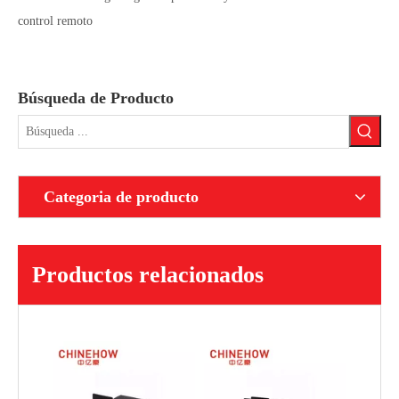
control remoto
Búsqueda de Producto
Categoria de producto
Productos relacionados